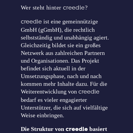
Wer steht hinter
creedle
?
creedle
ist eine gemeinnützige
GmbH (gGmbH), die rechtlich
selbstständig und unabhängig agiert.
Gleichzeitig bildet sie ein großes
Netzwerk aus zahlreichen Partnern
und Organisationen. Das Projekt
befindet sich aktuell in der
Umsetzungsphase, nach und nach
kommen mehr Inhalte dazu. Für die
Weiterentwicklung von
creedle
bedarf es vieler engagierter
Unterstützer, die sich auf vielfältige
Weise einbringen.
creedle
Die Struktur von
basiert