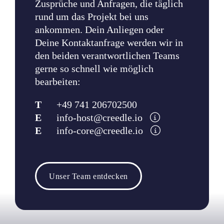
Zusprüche und Anfragen, die täglich
rund um das Projekt bei uns
ankommen. Dein Anliegen oder
Deine Kontaktanfrage werden wir in
den beiden verantwortlichen Teams
gerne so schnell wie möglich
bearbeiten:
T
+49 741 206702500
E
info-host@creedle.io
E
info-core@creedle.io
Unser Team entdecken