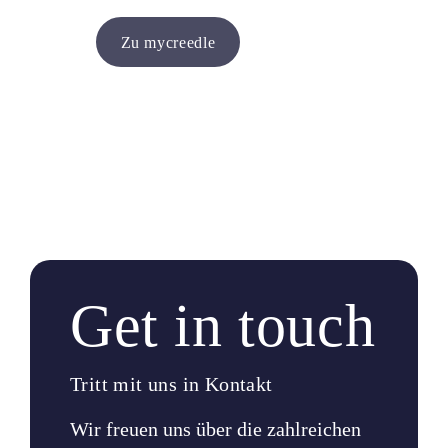
Zu mycreedle
Get in touch
Tritt mit uns in Kontakt
Wir freuen uns über die zahlreichen