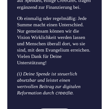
auf Spenden, einige
creedlec
tragen
ergänzend zur Finanzierung bei.
Ob einmalig oder regelmäßig: Jede
Summe macht einen Unterschied.
Nur gemeinsam können wir die
Vision Wirklichkeit werden lassen
und Menschen überall dort, wo sie
sind, mit dem Evangelium erreichen.
Vielen Dank für Deine
Unterstützung!
(i) Deine Spende ist steuerlich
absetzbar und leistet einen
wertvollen Beitrag zur digitalen
Reformation durch
creedle
.