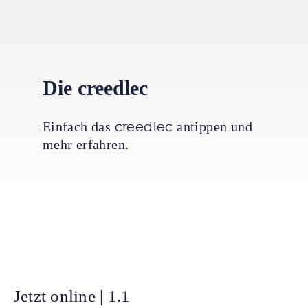
Die creedlec
Einfach das
creedlec
antippen und
mehr erfahren.
Jetzt online | 1.1