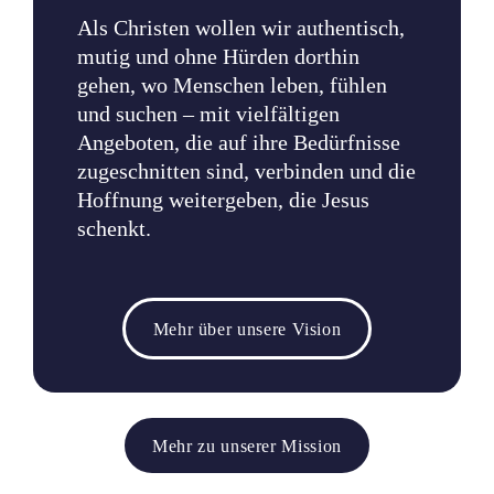
Als Christen wollen wir authentisch,
mutig und ohne Hürden dorthin
gehen, wo Menschen leben, fühlen
und suchen – mit vielfältigen
Angeboten, die auf ihre Bedürfnisse
zugeschnitten sind, verbinden und die
Hoffnung weitergeben, die Jesus
schenkt.
Mehr über unsere Vision
Mehr zu unserer Mission