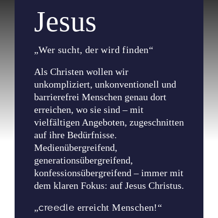
Jesus
„Wer sucht, der wird finden“
Als Christen wollen wir
unkompliziert, unkonventionell und
barrierefrei Menschen genau dort
erreichen, wo sie sind – mit
vielfältigen Angeboten, zugeschnitten
auf ihre Bedürfnisse.
Medienübergreifend,
generationsübergreifend,
konfessionsübergreifend – immer mit
dem klaren Fokus: auf Jesus Christus.
„
creedle
erreicht Menschen!“