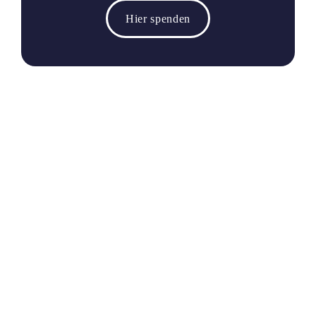
Hier spenden