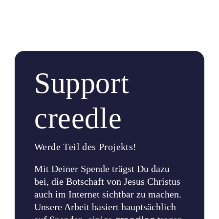
Support
creedle
Werde Teil des Projekts!
Mit Deiner Spende trägst Du dazu
bei, die Botschaft von Jesus Christus
auch im Internet sichtbar zu machen.
Unsere Arbeit basiert hauptsächlich