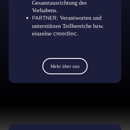
Gesamtausrichtung des
Vorhabens.
PARTNER
: Verantworten und
unterstützen Teilbereiche bzw.
einzelne
creedlec
.
Mehr über uns