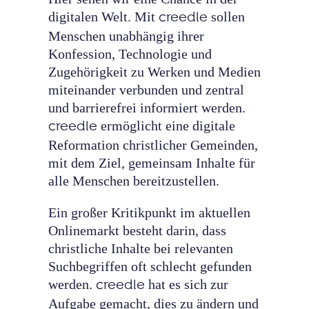
digitalen Welt. Mit
creedle
sollen
Menschen unabhängig ihrer
Konfession, Technologie und
Zugehörigkeit zu Werken und Medien
miteinander verbunden und zentral
und barrierefrei informiert werden.
creedle
ermöglicht eine digitale
Reformation christlicher Gemeinden,
mit dem Ziel, gemeinsam Inhalte für
alle Menschen bereitzustellen.
Ein großer Kritikpunkt im aktuellen
Onlinemarkt besteht darin, dass
christliche Inhalte bei relevanten
Suchbegriffen oft schlecht gefunden
werden.
creedle
hat es sich zur
Aufgabe gemacht, dies zu ändern und