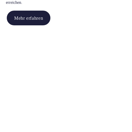
erreichen.
Mehr erfahren