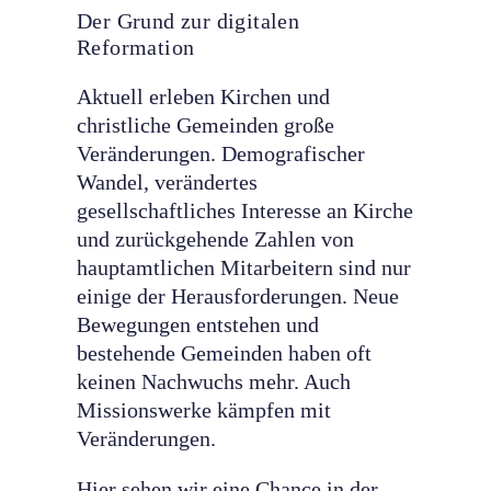
Der Grund zur digitalen
Reformation
Aktuell erleben Kirchen und
christliche Gemeinden große
Veränderungen. Demografischer
Wandel, verändertes
gesellschaftliches Interesse an Kirche
und zurückgehende Zahlen von
hauptamtlichen Mitarbeitern sind nur
einige der Herausforderungen. Neue
Bewegungen entstehen und
bestehende Gemeinden haben oft
keinen Nachwuchs mehr. Auch
Missionswerke kämpfen mit
Veränderungen.
Hier sehen wir eine Chance in der