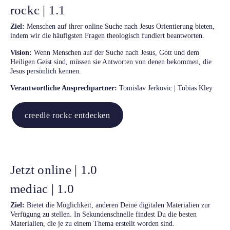
rockc | 1.1
Ziel:
Menschen auf ihrer online Suche nach Jesus Orientierung bieten,
indem wir die häufigsten Fragen theologisch fundiert beantworten.
Vision:
Wenn Menschen auf der Suche nach Jesus, Gott und dem
Heiligen Geist sind, müssen sie Antworten von denen bekommen, die
Jesus persönlich kennen.
Verantwortliche Ansprechpartner:
Tomislav Jerkovic | Tobias Kley
creedle rockc entdecken
Jetzt online | 1.0
mediac | 1.0
Ziel:
Bietet die Möglichkeit, anderen Deine digitalen Materialien zur
Verfügung zu stellen. In Sekundenschnelle findest Du die besten
Materialien, die je zu einem Thema erstellt worden sind.