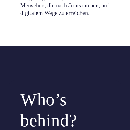
Menschen, die nach Jesus suchen, auf
digitalem Wege zu erreichen.
Who’s
behind?